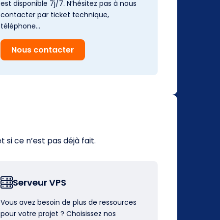
est disponible 7j/7. N’hésitez pas à nous
contacter par ticket technique,
téléphone…
Nous contacter
i ce n’est pas déjà fait.
Serveur VPS
Vous avez besoin de plus de ressources
pour votre projet ? Choisissez nos