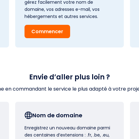
gérez facilement votre nom de
domaine, vos adresses e-mail, vos
hébergements et autres services.
Commencer
Envie d’aller plus loin ?
en commandant le service le plus adapté à votre projet s
Nom de domaine
Enregistrez un nouveau domaine parmi
des centaines d’extensions : .fr, .be, .eu,