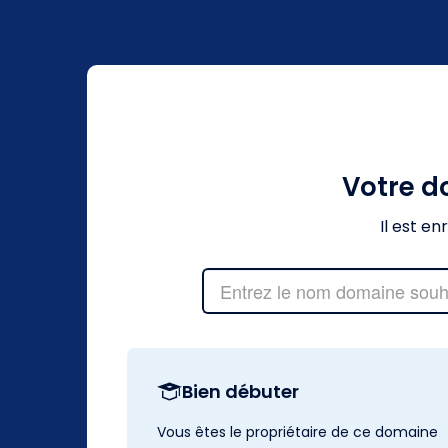
Votre 
Il est e
Bien débuter
Vous êtes le propriétaire de ce domaine